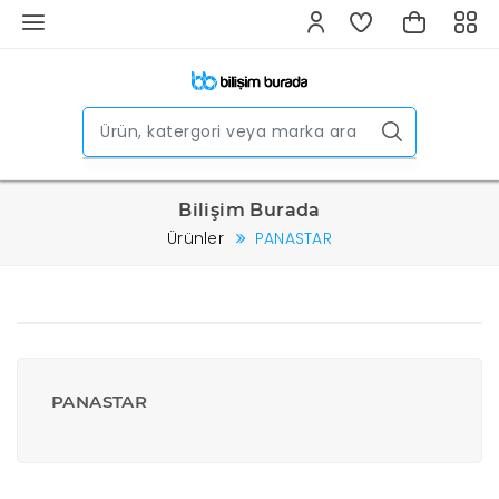
Bilişim Burada
Ürünler
PANASTAR
PANASTAR