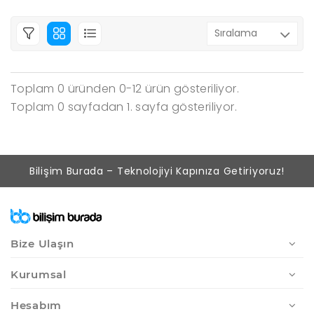
Toplam 0 üründen 0-12 ürün gösteriliyor.
Toplam 0 sayfadan 1. sayfa gösteriliyor.
Bilişim Burada – Teknolojiyi Kapınıza Getiriyoruz!
Bize Ulaşın
Kurumsal
Hesabım