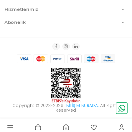
Hizmetlerimiz
Abonelik
Copyright © 2023-2026
BILIŞIM BURADA
. All Rights
Reserved