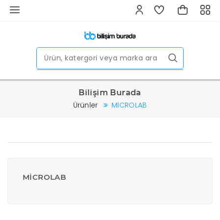
Bilişim Burada
Ürünler
MİCROLAB
MİCROLAB