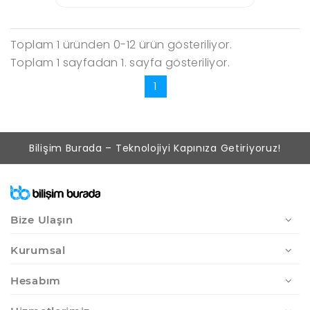
Toplam 1 üründen 0-12 ürün gösteriliyor.
Toplam 1 sayfadan 1. sayfa gösteriliyor.
1
Bilişim Burada – Teknolojiyi Kapınıza Getiriyoruz!
Bize Ulaşın
Kurumsal
Hesabım