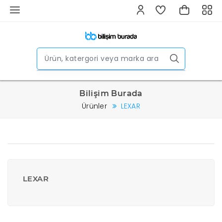
Bilişim Burada
Ürünler
LEXAR
LEXAR