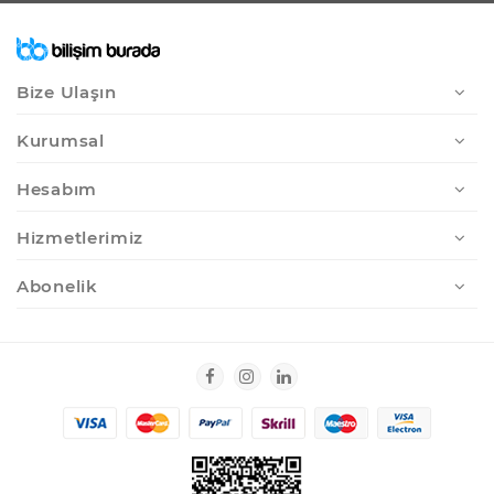
Bize Ulaşın
Kurumsal
Hesabım
Hizmetlerimiz
Abonelik