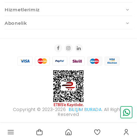
Hizmetlerimiz
Abonelik
Copyright © 2023-2026
BILIŞIM BURADA
. All Rights
Reserved