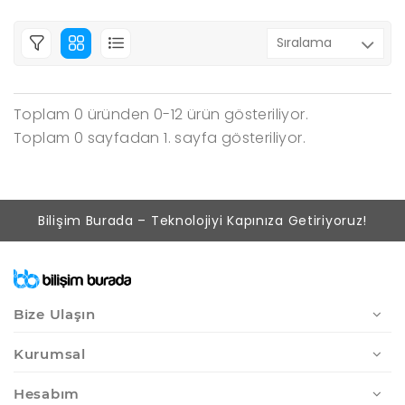
Toplam 0 üründen 0-12 ürün gösteriliyor.
Toplam 0 sayfadan 1. sayfa gösteriliyor.
Bilişim Burada – Teknolojiyi Kapınıza Getiriyoruz!
Bize Ulaşın
Kurumsal
Hesabım