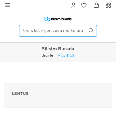
Bilişim Burada
Ürünler
LENTUS
LENTUS