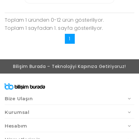
Toplam 1 üründen 0-12 ürün gösteriliyor.
Toplam 1 sayfadan 1. sayfa gösteriliyor.
1
Bilişim Burada – Teknolojiyi Kapınıza Getiriyoruz!
Bize Ulaşın
Kurumsal
Hesabım