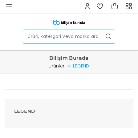
Bilişim Burada
Ürünler
LEGEND
LEGEND