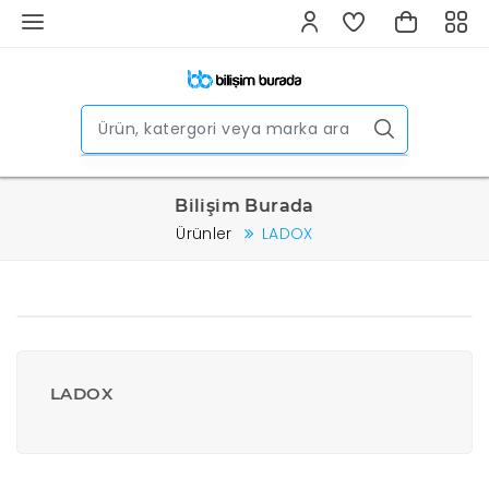
Bilişim Burada
Ürünler
LADOX
LADOX