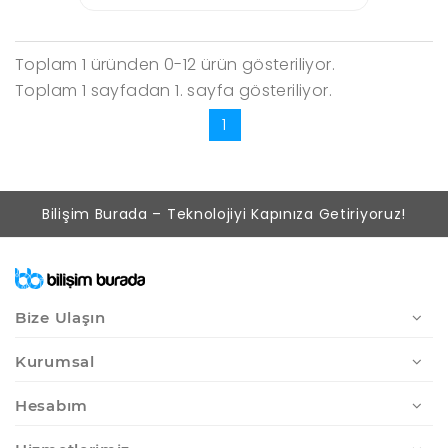
Toplam 1 üründen 0-12 ürün gösteriliyor.
Toplam 1 sayfadan 1. sayfa gösteriliyor.
1
Bilişim Burada – Teknolojiyi Kapınıza Getiriyoruz!
Bize Ulaşın
Kurumsal
Hesabım