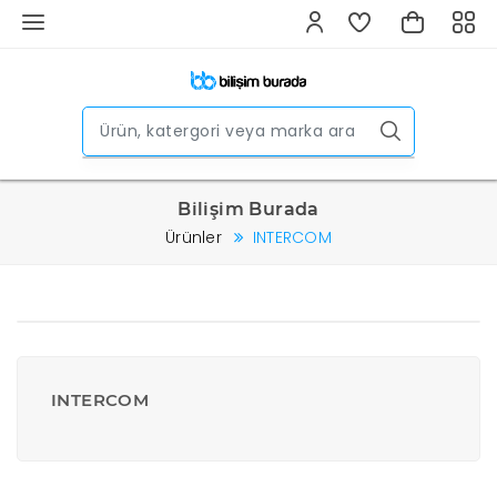
Bilişim Burada
Ürünler
INTERCOM
INTERCOM