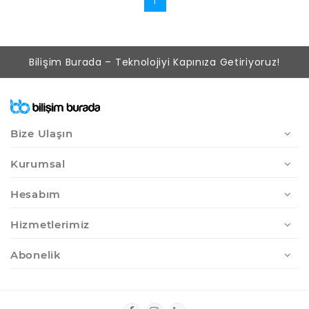
1
Bilişim Burada – Teknolojiyi Kapınıza Getiriyoruz!
Bize Ulaşın
Kurumsal
Hesabım
Hizmetlerimiz
Abonelik