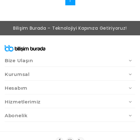
1
Bilişim Burada – Teknolojiyi Kapınıza Getiriyoruz!
Bize Ulaşın
Kurumsal
Hesabım
Hizmetlerimiz
Abonelik