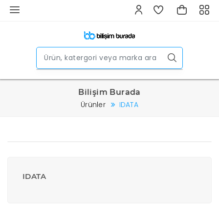
Bilişim Burada
Ürünler
IDATA
IDATA