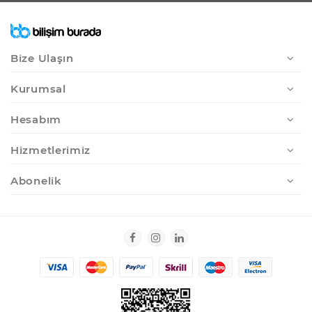
Bize Ulaşın
Kurumsal
Hesabım
Hizmetlerimiz
Abonelik