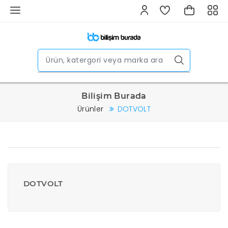
Bilişim Burada
Ürünler
DOTVOLT
DOTVOLT