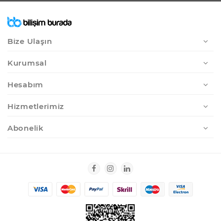
Bize Ulaşın
Kurumsal
Hesabım
Hizmetlerimiz
Abonelik