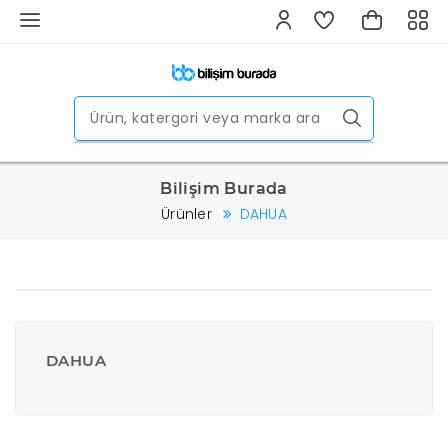
Bilişim Burada
Ürünler
DAHUA
DAHUA