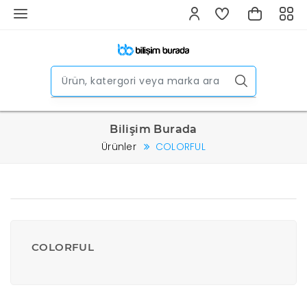
Bilişim Burada
Ürünler
COLORFUL
COLORFUL