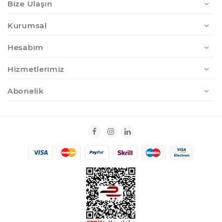
Bize Ulaşın
Kurumsal
Hesabım
Hizmetlerimiz
Abonelik