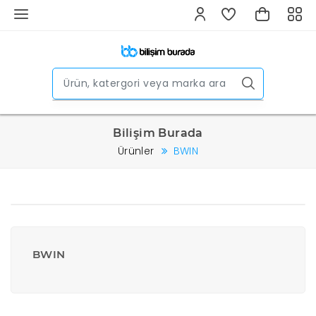
Bilişim Burada
Ürünler
BWIN
BWIN