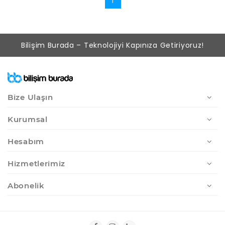
1
Bilişim Burada – Teknolojiyi Kapınıza Getiriyoruz!
Bize Ulaşın
Kurumsal
Hesabım
Hizmetlerimiz
Abonelik