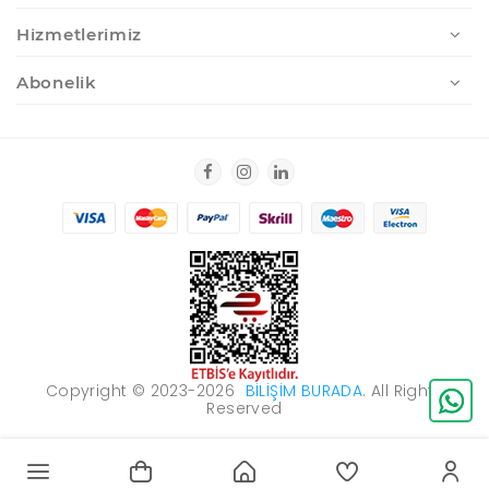
Hizmetlerimiz
Abonelik
Copyright © 2023-2026
BILIŞIM BURADA
. All Rights
Reserved