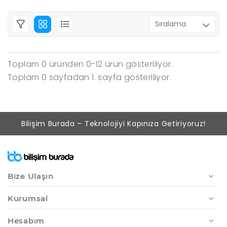
Toplam 0 üründen 0-12 ürün gösteriliyor.
Toplam 0 sayfadan 1. sayfa gösteriliyor.
Bilişim Burada – Teknolojiyi Kapınıza Getiriyoruz!
Bize Ulaşın
Kurumsal
Hesabım