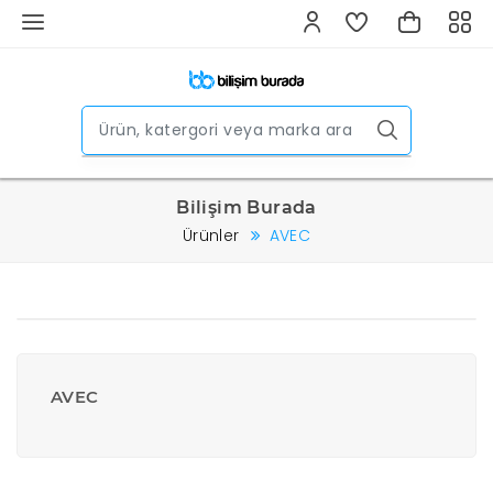
Bilişim Burada
Ürünler
AVEC
AVEC