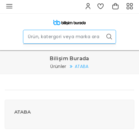
Bilişim Burada
Ürünler
ATABA
ATABA