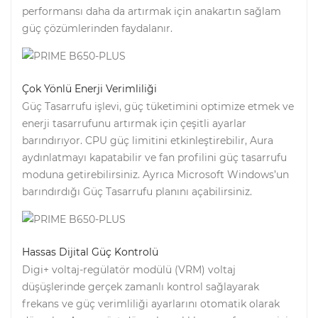
performansı daha da artırmak için anakartın sağlam
güç çözümlerinden faydalanır.
Çok Yönlü Enerji Verimliliği
Güç Tasarrufu işlevi, güç tüketimini optimize etmek ve
enerji tasarrufunu artırmak için çeşitli ayarlar
barındırıyor. CPU güç limitini etkinleştirebilir, Aura
aydınlatmayı kapatabilir ve fan profilini güç tasarrufu
moduna getirebilirsiniz. Ayrıca Microsoft Windows’un
barındırdığı Güç Tasarrufu planını açabilirsiniz.
Hassas Dijital Güç Kontrolü
Digi+ voltaj-regülatör modülü (VRM) voltaj
düşüşlerinde gerçek zamanlı kontrol sağlayarak
frekans ve güç verimliliği ayarlarını otomatik olarak