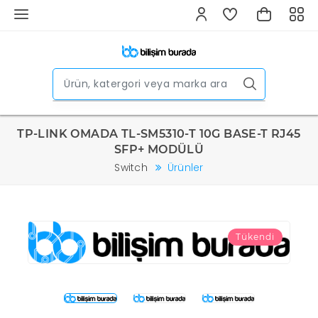
TP-LINK OMADA TL-SM5310-T 10G BASE-T RJ45
SFP+ MODÜLÜ
Switch
Ürünler
Tükendi