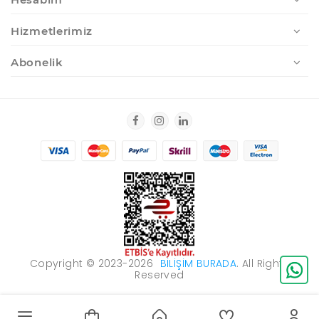
Hizmetlerimiz
Abonelik
Copyright © 2023-2026
BILIŞIM BURADA
. All Rights
Reserved