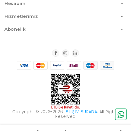
Hesabım
Hizmetlerimiz
Abonelik
Copyright © 2023-2026
BILIŞIM BURADA
. All Rights
Reserved