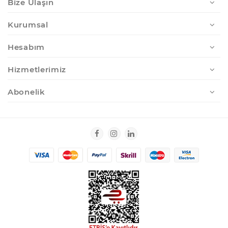
Bize Ulaşın
Kurumsal
Hesabım
Hizmetlerimiz
Abonelik