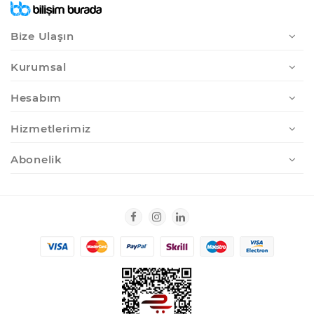
Bize Ulaşın
Kurumsal
Hesabım
Hizmetlerimiz
Abonelik