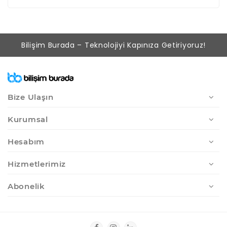
Bilişim Burada – Teknolojiyi Kapınıza Getiriyoruz!
Bize Ulaşın
Kurumsal
Hesabım
Hizmetlerimiz
Abonelik