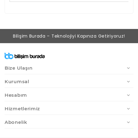
Bilişim Burada – Teknolojiyi Kapınıza Getiriyoruz!
Bize Ulaşın
Kurumsal
Hesabım
Hizmetlerimiz
Abonelik