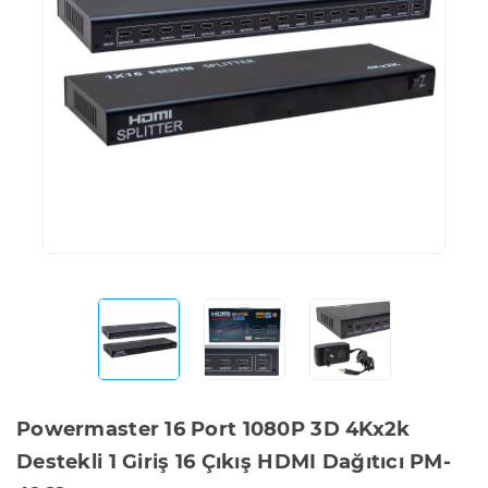
Powermaster 16 Port 1080P 3D 4Kx2k
Destekli 1 Giriş 16 Çıkış HDMI Dağıtıcı PM-