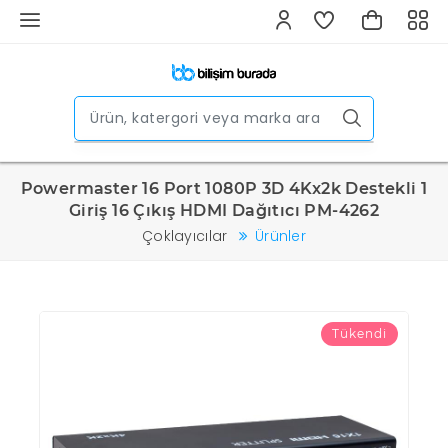
Powermaster 16 Port 1080P 3D 4Kx2k Destekli 1
Giriş 16 Çıkış HDMI Dağıtıcı PM-4262
Çoklayıcılar
Ürünler
Tükendi