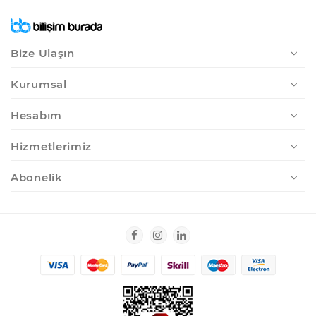
Bize Ulaşın
Kurumsal
Hesabım
Hizmetlerimiz
Abonelik