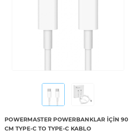
POWERMASTER POWERBANKLAR İÇİN 90
CM TYPE-C TO TYPE-C KABLO