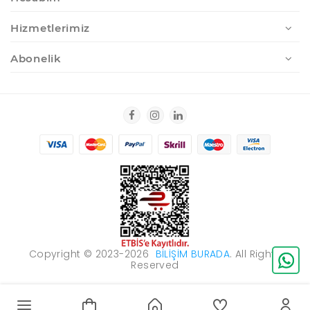
Hizmetlerimiz
Abonelik
Copyright © 2023-2026
BILIŞIM BURADA
. All Rights
Reserved