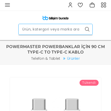
POWERMASTER POWERBANKLAR İÇİN 90 CM
TYPE-C TO TYPE-C KABLO
Telefon & Tablet
Ürünler
Tükendi