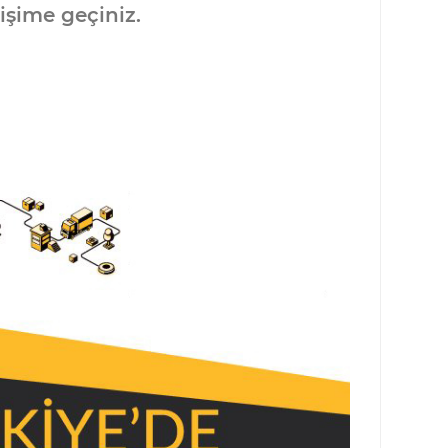
işime geçiniz.