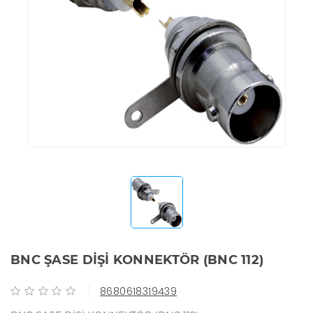
BNC ŞASE DİŞİ KONNEKTÖR (BNC 112)
8680618319439