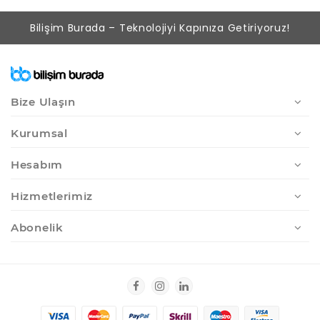
Bilişim Burada – Teknolojiyi Kapınıza Getiriyoruz!
Bize Ulaşın
Kurumsal
Hesabım
Hizmetlerimiz
Abonelik