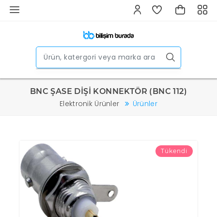
BNC ŞASE DİŞİ KONNEKTÖR (BNC 112)
Elektronik Ürünler
Ürünler
Tükendi