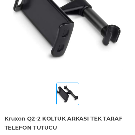
Kruxon Q2-2 KOLTUK ARKASI TEK TARAF
TELEFON TUTUCU