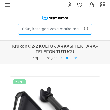
Kruxon Q2-2 KOLTUK ARKASI TEK TARAF
TELEFON TUTUCU
Yapı Gereçleri
Ürünler
YENI