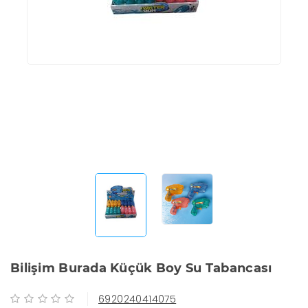
Bilişim Burada Küçük Boy Su Tabancası
6920240414075