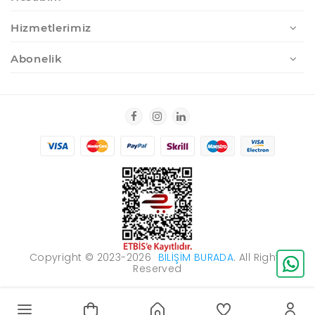
Hizmetlerimiz
Abonelik
Copyright © 2023-2026
BILIŞIM BURADA
. All Rights
Reserved