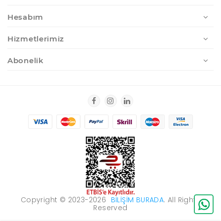
Hesabım
Hizmetlerimiz
Abonelik
Copyright © 2023-2026
BILIŞIM BURADA
. All Rights
Reserved