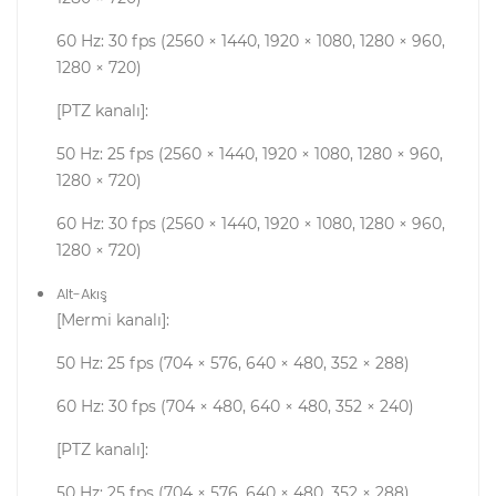
60 Hz: 30 fps (2560 × 1440, 1920 × 1080, 1280 × 960,
1280 × 720)
[PTZ kanalı]:
50 Hz: 25 fps (2560 × 1440, 1920 × 1080, 1280 × 960,
1280 × 720)
60 Hz: 30 fps (2560 × 1440, 1920 × 1080, 1280 × 960,
1280 × 720)
Alt-Akış
[Mermi kanalı]:
50 Hz: 25 fps (704 × 576, 640 × 480, 352 × 288)
60 Hz: 30 fps (704 × 480, 640 × 480, 352 × 240)
[PTZ kanalı]:
50 Hz: 25 fps (704 × 576, 640 × 480, 352 × 288)