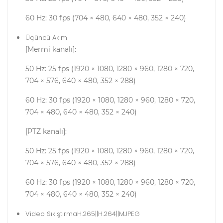
60 Hz: 30 fps (704 × 480, 640 × 480, 352 × 240)
Üçüncü Akım
[Mermi kanalı]:
50 Hz: 25 fps (1920 × 1080, 1280 × 960, 1280 × 720,
704 × 576, 640 × 480, 352 × 288)
60 Hz: 30 fps (1920 × 1080, 1280 × 960, 1280 × 720,
704 × 480, 640 × 480, 352 × 240)
[PTZ kanalı]:
50 Hz: 25 fps (1920 × 1080, 1280 × 960, 1280 × 720,
704 × 576, 640 × 480, 352 × 288)
60 Hz: 30 fps (1920 × 1080, 1280 × 960, 1280 × 720,
704 × 480, 640 × 480, 352 × 240)
Video Sıkıştırma
H.265||H.264||MJPEG