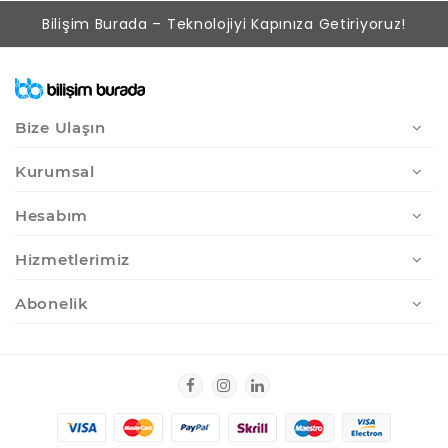
Bilişim Burada – Teknolojiyi Kapınıza Getiriyoruz!
Bize Ulaşın
Kurumsal
Hesabım
Hizmetlerimiz
Abonelik