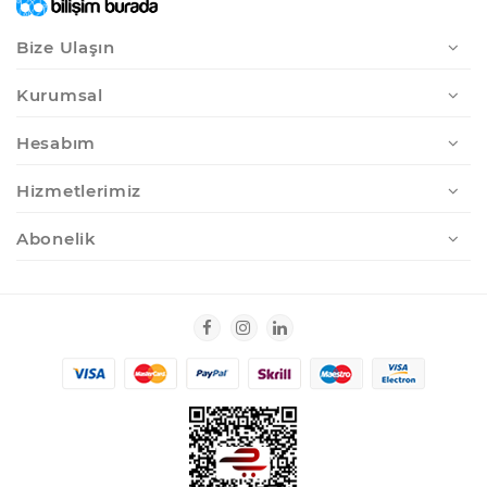
Bize Ulaşın
Kurumsal
Hesabım
Hizmetlerimiz
Abonelik